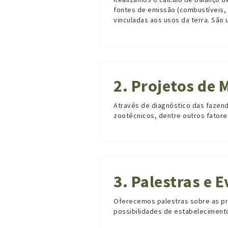
fontes de emissão (combustíveis, 
vinculadas aos usos da terra. São 
2. Projetos de
Através de diagnóstico das fazen
zootécnicos, dentre outros fator
3. Palestras e 
Oferecemos palestras sobre as pr
possibilidades de estabeleciment