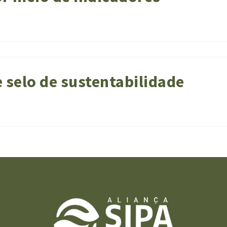
e selo de sustentabilidade