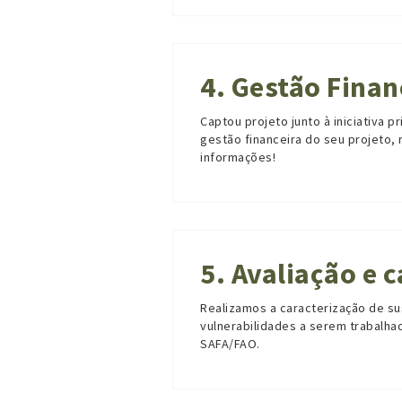
4. Gestão Finan
Captou projeto junto à iniciativa 
gestão financeira do seu projeto,
informações!
5. Avaliação e 
Realizamos a caracterização de s
vulnerabilidades a serem trabal
SAFA/FAO.