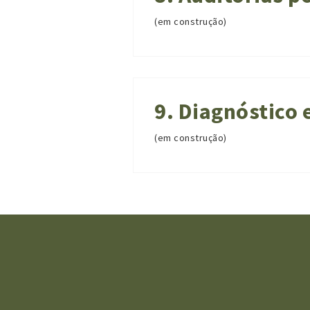
(em construção)
9. Diagnóstico 
(em construção)